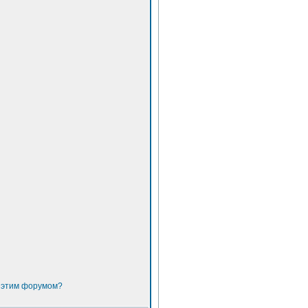
с этим форумом?