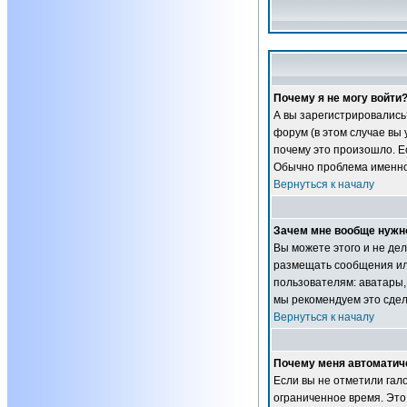
Почему я не могу войти
А вы зарегистрировались
форум (в этом случае вы
почему это произошло. Ес
Обычно проблема именно 
Вернуться к началу
Зачем мне вообще нужн
Вы можете этого и не дел
размещать сообщения ил
пользователям: аватары, 
мы рекомендуем это сдел
Вернуться к началу
Почему меня автоматич
Если вы не отметили гал
ограниченное время. Это 