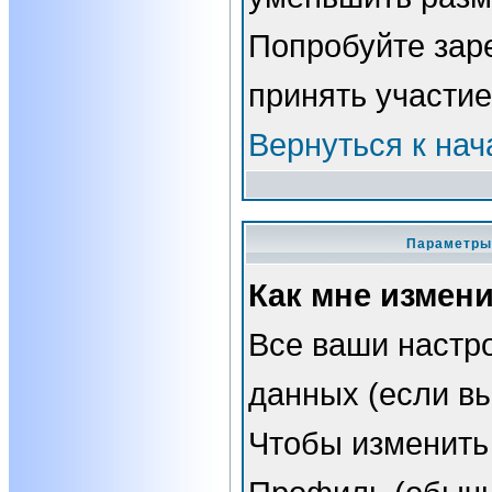
Попробуйте зар
принять участие
Вернуться к нач
Параметры 
Как мне измен
Все ваши настро
данных (если вы
Чтобы изменить 