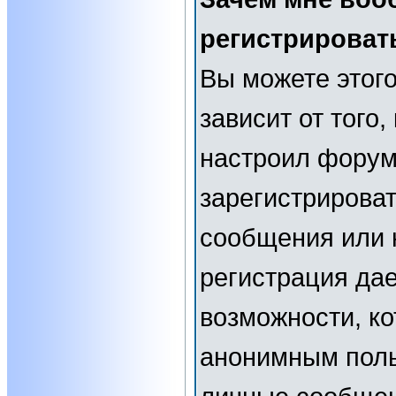
регистрироват
Вы можете этого
зависит от того
настроил форум
зарегистрирова
сообщения или н
регистрация да
возможности, к
анонимным поль