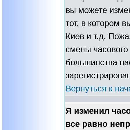
вы можете изме
тот, в котором 
Киев и т.д. Пожа
смены часового 
большинства нас
зарегистрирова
Вернуться к нач
Я изменил часо
все равно неп