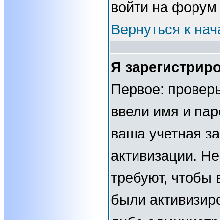
войти на форум
Вернуться к нач
Я зарегистриро
Первое: проверь
ввели имя и пар
ваша учетная за
активизации. Н
требуют, чтобы 
были активизир