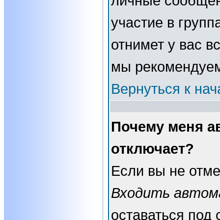
личные сообщени
участие в группа
отнимет у вас в
мы рекомендуем
Вернуться к нач
Почему меня а
отключает?
Если вы не отме
Входить автом
оставаться под