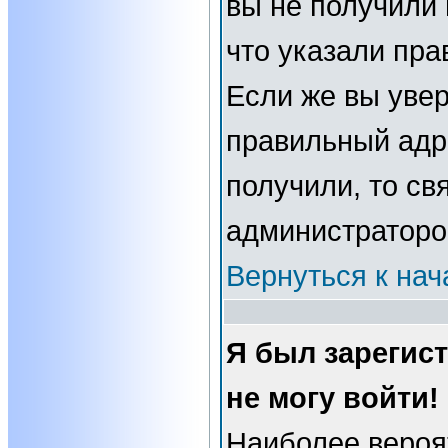
вы не получили 
что указали пра
Если же вы увер
правильный адре
получили, то св
администраторо
Вернуться к нач
Я был зарегис
не могу войти!
Наиболее вероя