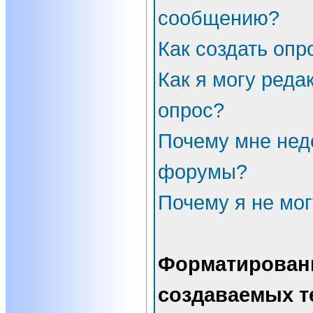
сообщению?
Как создать опр
Как я могу реда
опрос?
Почему мне нед
форумы?
Почему я не мог
Форматирован
создаваемых т