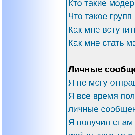
Кто такие моде
Что такое групп
Как мне вступит
Как мне стать 
Личные сообщ
Я не могу отпра
Я всё время по
личные сообщен
Я получил спам