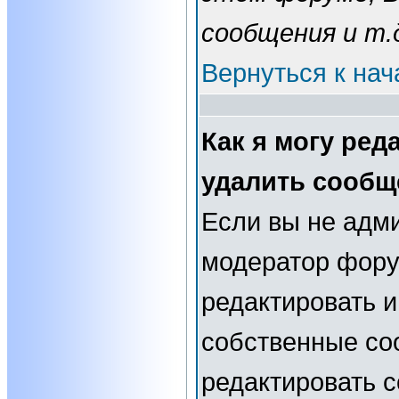
сообщения и т.
Вернуться к нач
Как я могу ред
удалить сообщ
Если вы не адм
модератор фору
редактировать и
собственные со
редактировать 