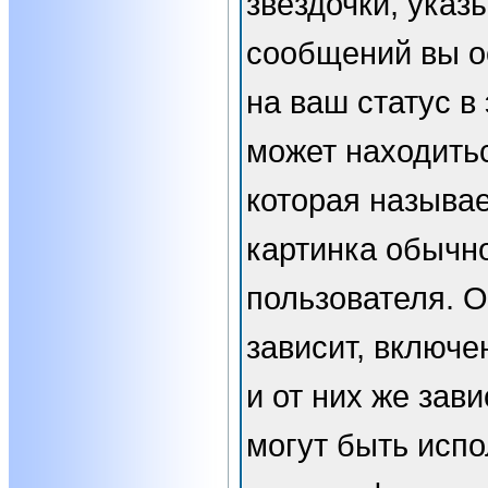
звёздочки, указ
сообщений вы о
на ваш статус в
может находить
которая называе
картинка обычн
пользователя. 
зависит, включе
и от них же зави
могут быть испо