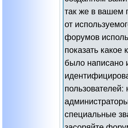
так же в вашем 
от используемог
форумов исполь
показать какое
было написано 
идентифициров
пользователей:
администраторы
специальные зв
засоряйте фор