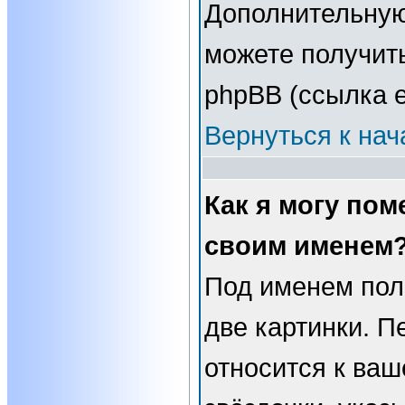
Дополнительну
можете получит
phpBB (ссылка е
Вернуться к нач
Как я могу пом
своим именем
Под именем пол
две картинки. П
относится к ваш