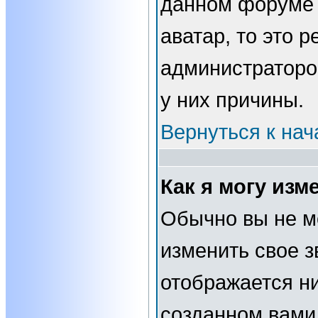
данном форуме 
аватар, то это 
администраторо
у них причины.
Вернуться к нач
Как я могу изм
Обычно вы не м
изменить свое з
отображается н
созданном вами