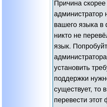
Причина скорее 
администратор 
вашего языка в 
никто не перевё
язык. Попробуйт
администратора
установить тре
поддержки нужн
существует, то 
перевести этот 