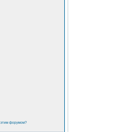
с этим форумом?