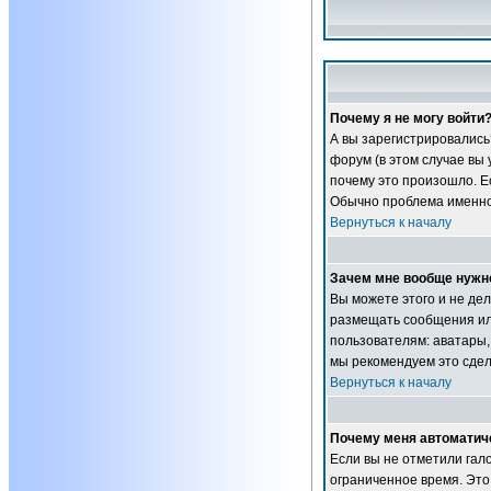
Почему я не могу войти
А вы зарегистрировались
форум (в этом случае вы
почему это произошло. Ес
Обычно проблема именно 
Вернуться к началу
Зачем мне вообще нужн
Вы можете этого и не дел
размещать сообщения ил
пользователям: аватары, 
мы рекомендуем это сдел
Вернуться к началу
Почему меня автоматич
Если вы не отметили гал
ограниченное время. Это 