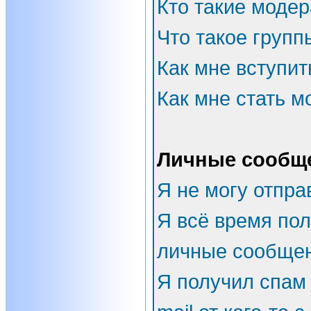
Кто такие моде
Что такое групп
Как мне вступит
Как мне стать 
Личные сообщ
Я не могу отпра
Я всё время по
личные сообщен
Я получил спам