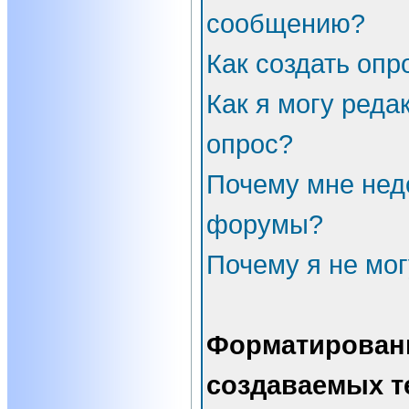
сообщению?
Как создать опр
Как я могу реда
опрос?
Почему мне нед
форумы?
Почему я не мог
Форматирован
создаваемых т