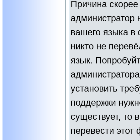
Причина скорее 
администратор 
вашего языка в 
никто не перевё
язык. Попробуйт
администратора
установить тре
поддержки нужн
существует, то 
перевести этот 