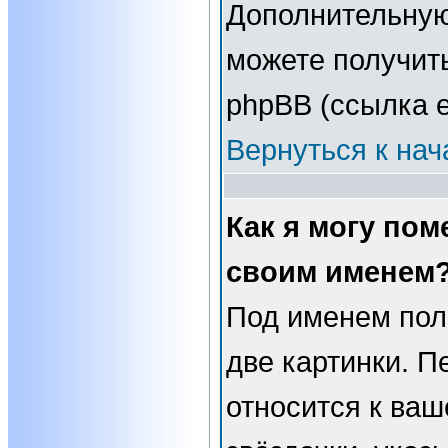
Дополнительну
можете получит
phpBB (ссылка е
Вернуться к нач
Как я могу пом
своим именем
Под именем пол
две картинки. П
относится к ваш