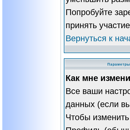
Попробуйте зар
принять участие
Вернуться к нач
Параметры 
Как мне измен
Все ваши настро
данных (если вы
Чтобы изменить 