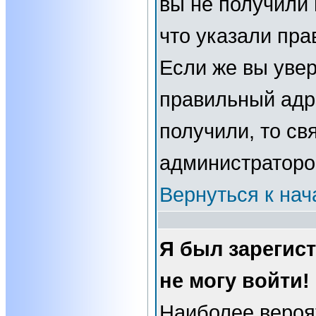
вы не получили 
что указали пра
Если же вы увер
правильный адре
получили, то св
администраторо
Вернуться к нач
Я был зарегис
не могу войти!
Наиболее вероя