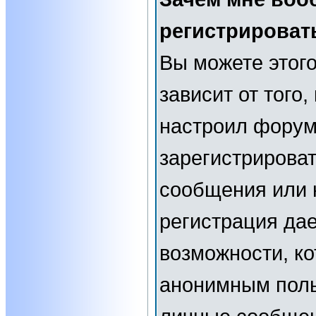
регистрироват
Вы можете этого
зависит от того
настроил форум
зарегистрирова
сообщения или н
регистрация да
возможности, к
анонимным поль