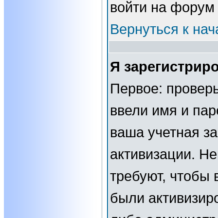
войти на форум
Вернуться к нач
Я зарегистриро
Первое: проверь
ввели имя и пар
ваша учетная за
активизации. Н
требуют, чтобы 
были активизир