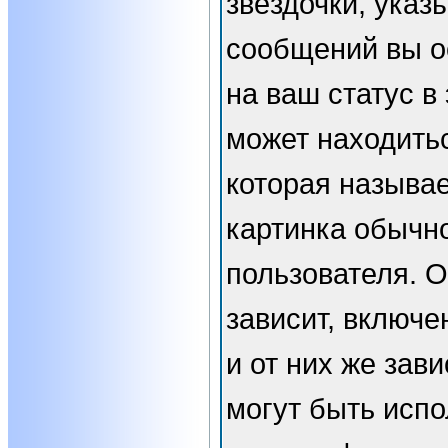
звёздочки, указ
сообщений вы о
на ваш статус в
может находить
которая называе
картинка обычн
пользователя. 
зависит, включе
и от них же зави
могут быть испо