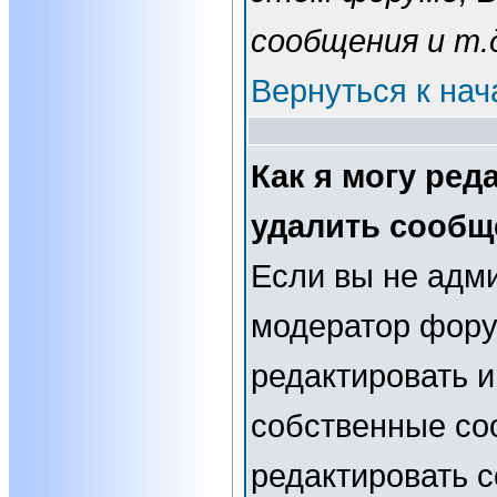
сообщения и т.
Вернуться к нач
Как я могу ред
удалить сообщ
Если вы не адм
модератор фору
редактировать и
собственные со
редактировать 