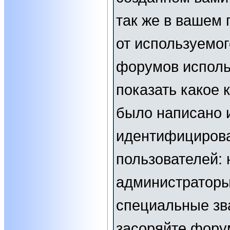
так же в вашем 
от используемог
форумов исполь
показать какое
было написано 
идентифициров
пользователей:
администраторы
специальные зв
засоряйте фор