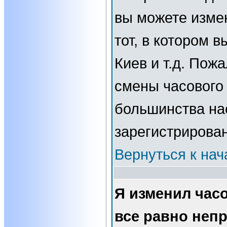
вы можете изме
тот, в котором 
Киев и т.д. Пожа
смены часового 
большинства нас
зарегистрирова
Вернуться к нач
Я изменил часо
все равно неп