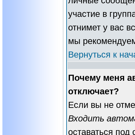
личные сообщени
участие в группа
отнимет у вас в
мы рекомендуем
Вернуться к нач
Почему меня а
отключает?
Если вы не отме
Входить автом
оставаться под