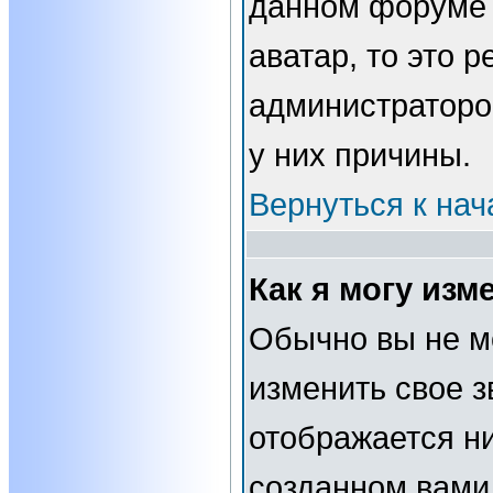
данном форуме 
аватар, то это 
администраторо
у них причины.
Вернуться к нач
Как я могу изм
Обычно вы не м
изменить свое з
отображается н
созданном вами