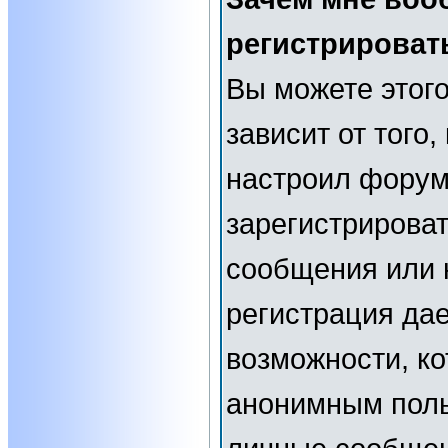
регистрироват
Вы можете этого
зависит от того
настроил форум
зарегистрирова
сообщения или н
регистрация да
возможности, к
анонимным поль