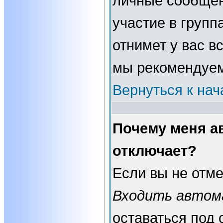
личные сообщени
участие в группа
отнимет у вас в
мы рекомендуем
Вернуться к нач
Почему меня а
отключает?
Если вы не отме
Входить автом
оставаться под