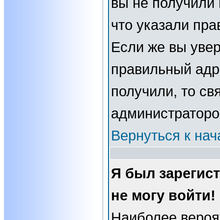
вы не получили 
что указали пра
Если же вы увер
правильный адре
получили, то св
администраторо
Вернуться к нач
Я был зарегис
не могу войти!
Наиболее вероя