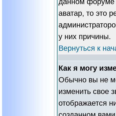
данном форуме 
аватар, то это 
администраторо
у них причины.
Вернуться к нач
Как я могу изм
Обычно вы не м
изменить свое з
отображается н
созданном вами