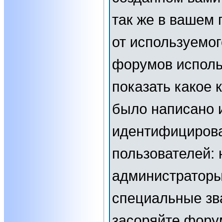
так же в вашем 
от используемог
форумов исполь
показать какое
было написано 
идентифициров
пользователей:
администраторы
специальные зв
засоряйте фор