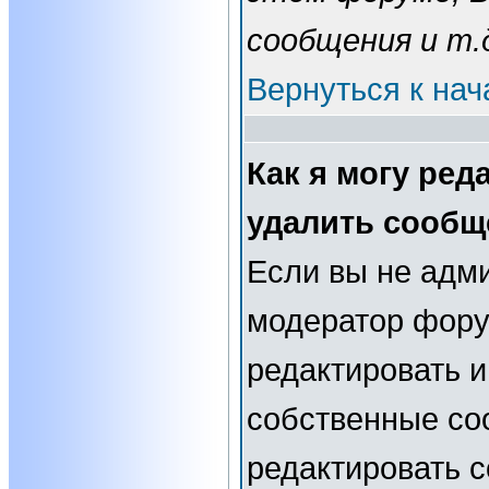
сообщения и т.
Вернуться к нач
Как я могу ред
удалить сообщ
Если вы не адм
модератор фору
редактировать и
собственные со
редактировать 