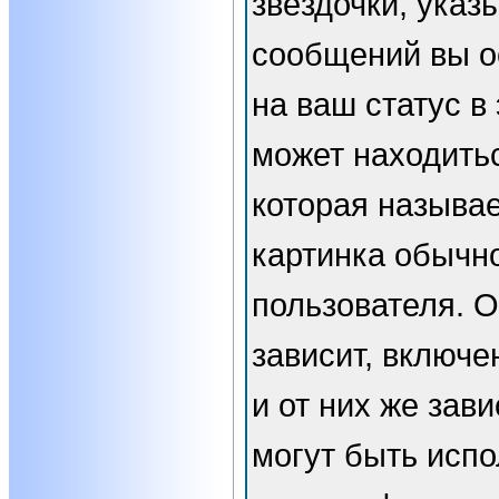
звёздочки, указ
сообщений вы о
на ваш статус в
может находить
которая называе
картинка обычн
пользователя. 
зависит, включе
и от них же зави
могут быть испо