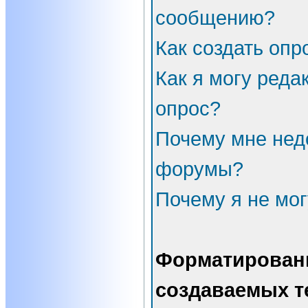
сообщению?
Как создать опр
Как я могу реда
опрос?
Почему мне нед
форумы?
Почему я не мог
Форматирован
создаваемых т