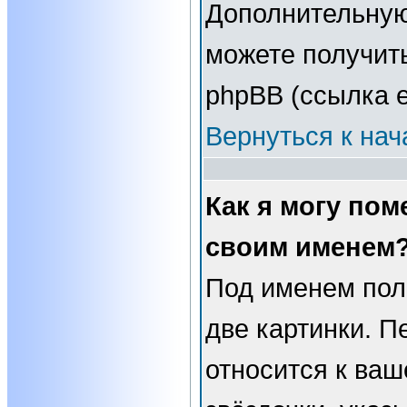
Дополнительну
можете получит
phpBB (ссылка е
Вернуться к нач
Как я могу пом
своим именем
Под именем пол
две картинки. П
относится к ваш