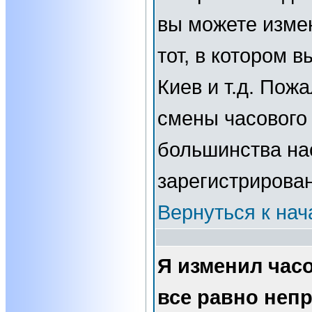
вы можете изме
тот, в котором 
Киев и т.д. Пожа
смены часового 
большинства нас
зарегистрирова
Вернуться к нач
Я изменил часо
все равно неп