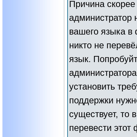
Причина скорее 
администратор 
вашего языка в 
никто не перевё
язык. Попробуйт
администратора
установить тре
поддержки нужн
существует, то 
перевести этот 