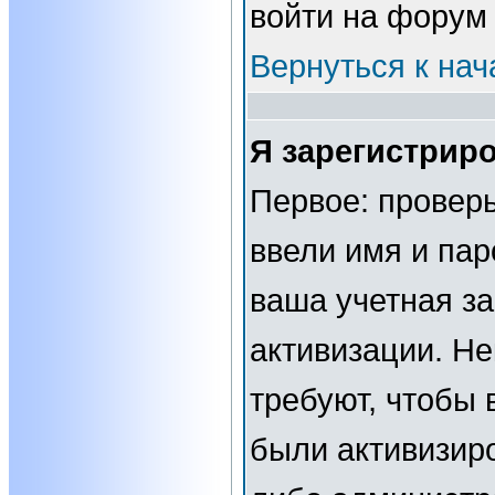
войти на форум
Вернуться к нач
Я зарегистриро
Первое: проверь
ввели имя и пар
ваша учетная за
активизации. Н
требуют, чтобы 
были активизир