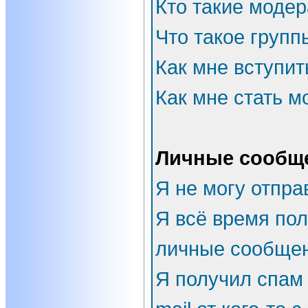
Кто такие моде
Что такое групп
Как мне вступит
Как мне стать 
Личные сообщ
Я не могу отпра
Я всё время по
личные сообщен
Я получил спам