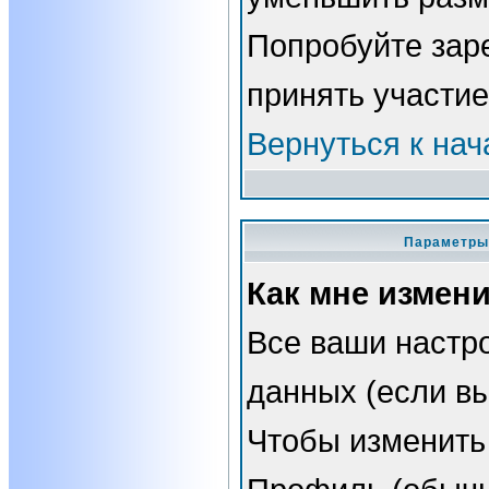
Попробуйте зар
принять участие
Вернуться к нач
Параметры 
Как мне измен
Все ваши настро
данных (если вы
Чтобы изменить 