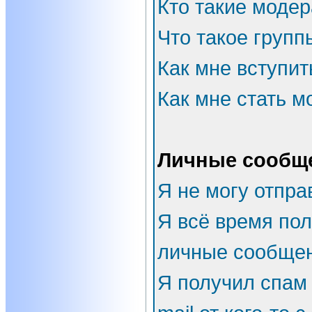
Кто такие моде
Что такое групп
Как мне вступит
Как мне стать 
Личные сообщ
Я не могу отпра
Я всё время по
личные сообщен
Я получил спам