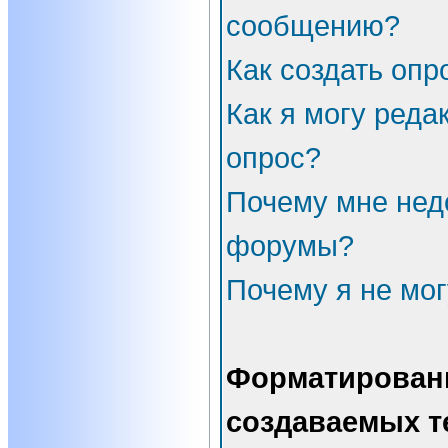
сообщению?
Как создать опр
Как я могу реда
опрос?
Почему мне нед
форумы?
Почему я не мог
Форматирован
создаваемых т