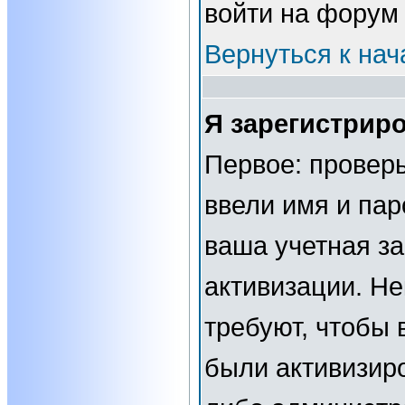
войти на форум
Вернуться к нач
Я зарегистриро
Первое: проверь
ввели имя и пар
ваша учетная за
активизации. Н
требуют, чтобы 
были активизир