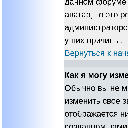
данном форуме 
аватар, то это 
администраторо
у них причины.
Вернуться к нач
Как я могу изм
Обычно вы не м
изменить свое з
отображается н
созданном вами