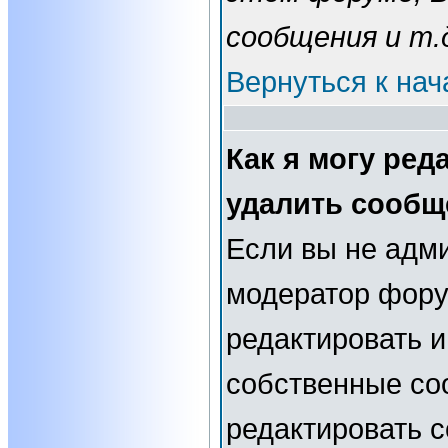
сообщения и т.
Вернуться к нач
Как я могу ред
удалить сообщ
Если вы не адм
модератор фору
редактировать и
собственные со
редактировать 