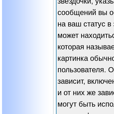
звёздочки, указ
сообщений вы о
на ваш статус в
может находить
которая называе
картинка обычн
пользователя. 
зависит, включе
и от них же зави
могут быть испо