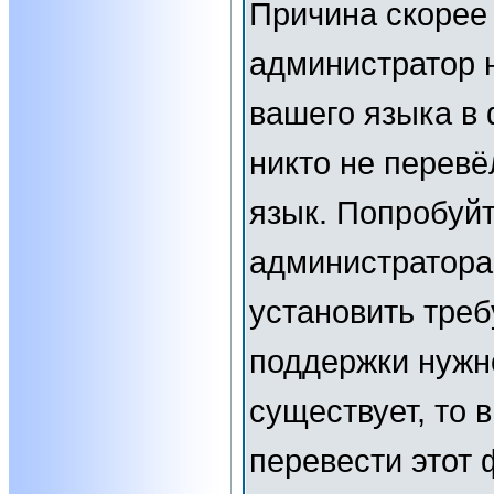
Причина скорее 
администратор 
вашего языка в 
никто не перевё
язык. Попробуйт
администратора
установить тре
поддержки нужн
существует, то 
перевести этот 