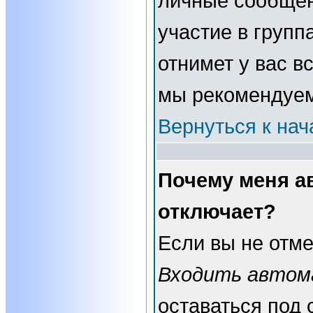
личные сообщени
участие в группа
отнимет у вас в
мы рекомендуем
Вернуться к нач
Почему меня а
отключает?
Если вы не отме
Входить автом
оставаться под