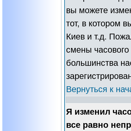
вы можете изме
тот, в котором 
Киев и т.д. Пожа
смены часового 
большинства нас
зарегистрирова
Вернуться к нач
Я изменил часо
все равно неп