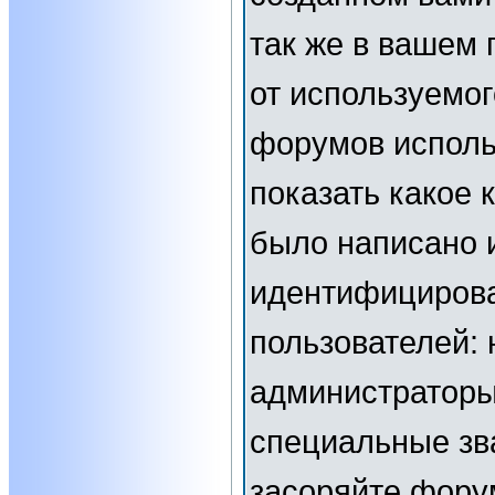
так же в вашем 
от используемог
форумов исполь
показать какое
было написано 
идентифициров
пользователей:
администраторы
специальные зв
засоряйте фор