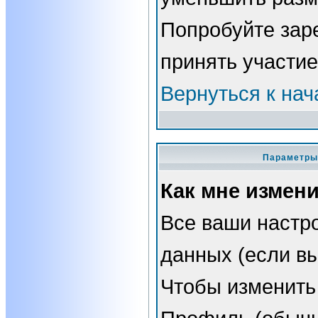
Попробуйте зар
принять участие
Вернуться к нач
Параметры 
Как мне измен
Все ваши настро
данных (если вы
Чтобы изменить 