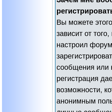
регистрироват
Вы можете этого
зависит от того
настроил форум
зарегистрирова
сообщения или н
регистрация да
возможности, к
анонимным поль