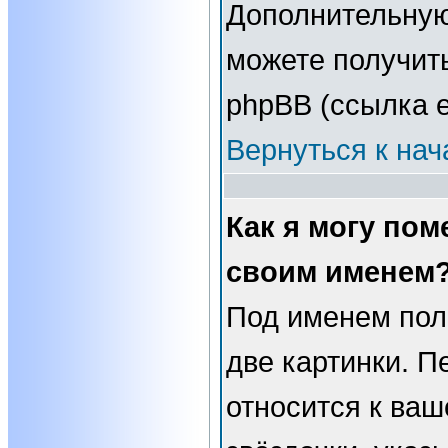
Дополнительну
можете получит
phpBB (ссылка е
Вернуться к нач
Как я могу пом
своим именем
Под именем пол
две картинки. П
относится к ваш