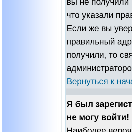
вы не получили 
что указали пра
Если же вы увер
правильный адре
получили, то св
администраторо
Вернуться к нач
Я был зарегис
не могу войти!
Наиболее вероя