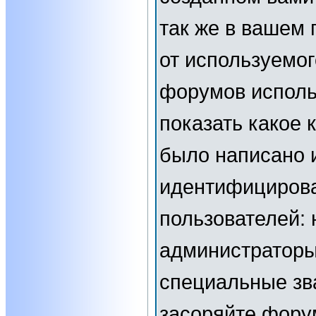
так же в вашем 
от используемог
форумов исполь
показать какое
было написано 
идентифициров
пользователей:
администраторы
специальные зв
засоряйте фор