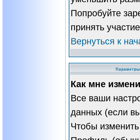
Попробуйте зар
принять участие
Вернуться к нач
Параметры 
Как мне измен
Все ваши настро
данных (если вы
Чтобы изменить 