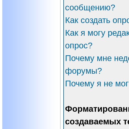
сообщению?
Как создать опр
Как я могу реда
опрос?
Почему мне нед
форумы?
Почему я не мог
Форматирован
создаваемых т