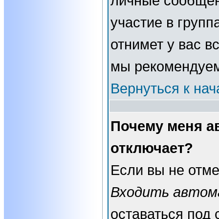
личные сообщени
участие в группа
отнимет у вас в
мы рекомендуем
Вернуться к нач
Почему меня а
отключает?
Если вы не отме
Входить автом
оставаться под