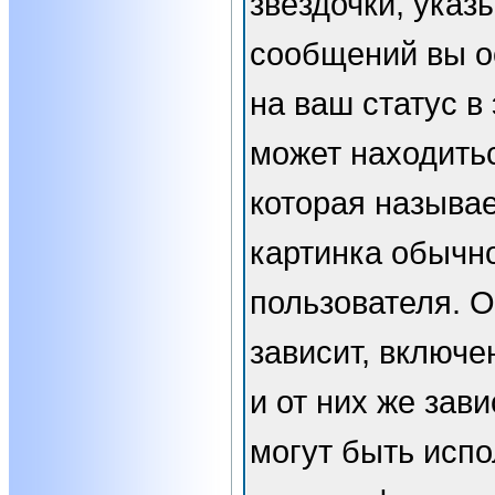
звёздочки, указ
сообщений вы о
на ваш статус в
может находить
которая называе
картинка обычн
пользователя. 
зависит, включе
и от них же зави
могут быть испо