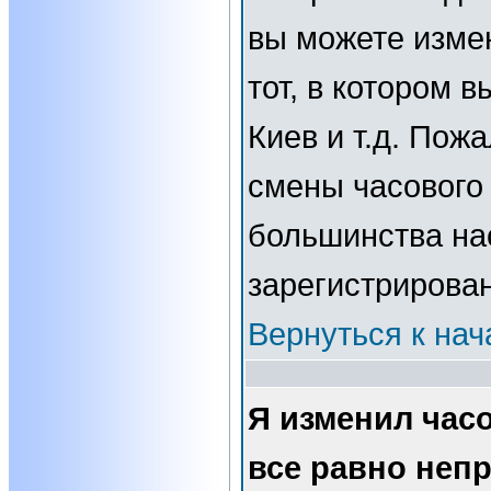
вы можете изме
тот, в котором 
Киев и т.д. Пожа
смены часового 
большинства нас
зарегистрирова
Вернуться к нач
Я изменил часо
все равно неп