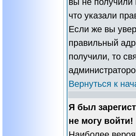
вы не получили 
что указали пра
Если же вы увер
правильный адре
получили, то св
администраторо
Вернуться к нач
Я был зарегис
не могу войти!
Наиболее вероя