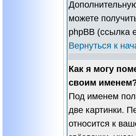
Дополнительну
можете получит
phpBB (ссылка е
Вернуться к нач
Как я могу пом
своим именем
Под именем пол
две картинки. П
относится к ваш