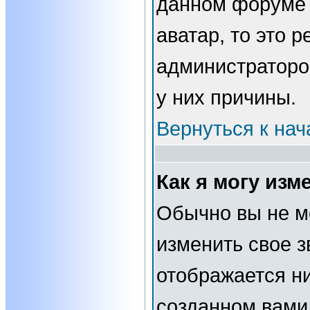
данном форуме 
аватар, то это 
администраторо
у них причины.
Вернуться к нач
Как я могу изм
Обычно вы не м
изменить свое з
отображается н
созданном вами