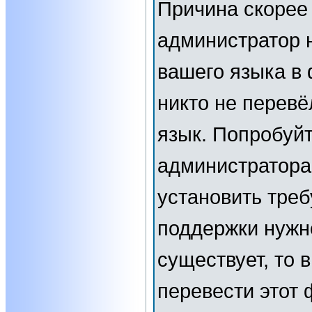
Причина скорее 
администратор 
вашего языка в 
никто не перевё
язык. Попробуйт
администратора
установить тре
поддержки нужн
существует, то 
перевести этот 