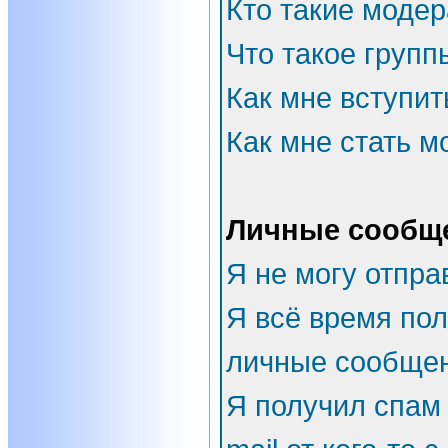
Кто такие моде
Что такое групп
Как мне вступит
Как мне стать 
Личные сообщ
Я не могу отпра
Я всё время по
личные сообщен
Я получил спам