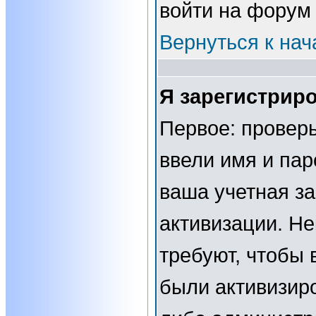
войти на форум
Вернуться к нач
Я зарегистриро
Первое: проверь
ввели имя и пар
ваша учетная за
активизации. Н
требуют, чтобы 
были активизир