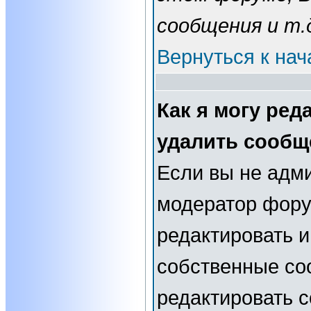
сообщения и т.
Вернуться к нач
Как я могу ред
удалить сообщ
Если вы не адм
модератор фору
редактировать и
собственные со
редактировать 