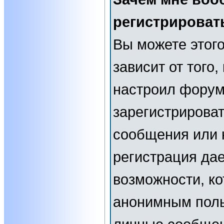
регистрироват
Вы можете этого
зависит от того
настроил форум
зарегистрирова
сообщения или н
регистрация да
возможности, к
анонимным поль