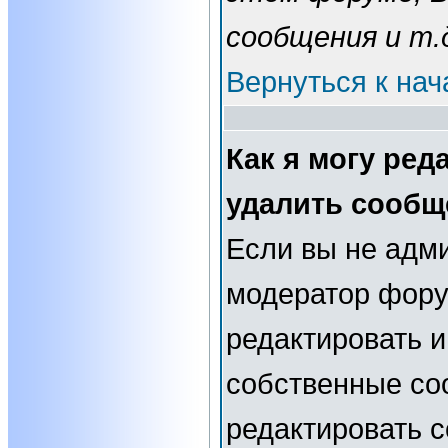
сообщения и т.
Вернуться к нач
Как я могу ред
удалить сообщ
Если вы не адм
модератор фору
редактировать и
собственные со
редактировать 