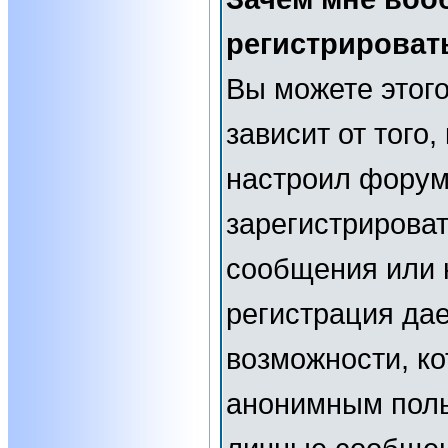
регистрироват
Вы можете этого
зависит от того
настроил форум
зарегистрирова
сообщения или н
регистрация да
возможности, к
анонимным поль