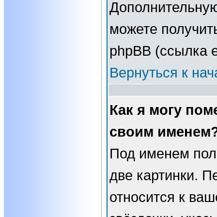
Дополнительну
можете получит
phpBB (ссылка е
Вернуться к нач
Как я могу пом
своим именем
Под именем пол
две картинки. П
относится к ваш