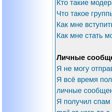
Кто такие моде
Что такое групп
Как мне вступит
Как мне стать 
Личные сообщ
Я не могу отпра
Я всё время по
личные сообщен
Я получил спам