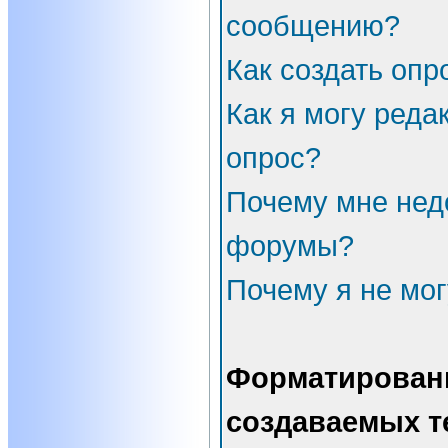
сообщению?
Как создать опр
Как я могу реда
опрос?
Почему мне нед
форумы?
Почему я не мог
Форматирован
создаваемых т