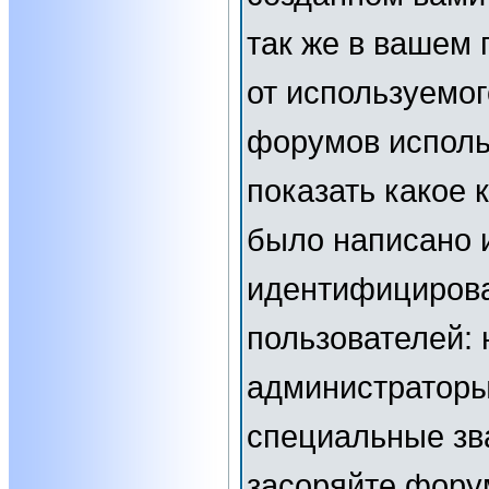
так же в вашем 
от используемог
форумов исполь
показать какое
было написано 
идентифициров
пользователей:
администраторы
специальные зв
засоряйте фор