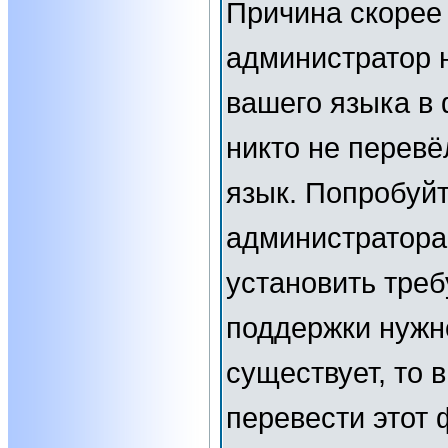
Причина скорее 
администратор 
вашего языка в 
никто не перевё
язык. Попробуйт
администратора
установить тре
поддержки нужн
существует, то 
перевести этот 