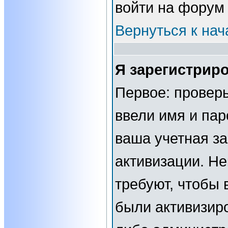
войти на форум
Вернуться к нач
Я зарегистриро
Первое: проверь
ввели имя и пар
ваша учетная за
активизации. Н
требуют, чтобы 
были активизир