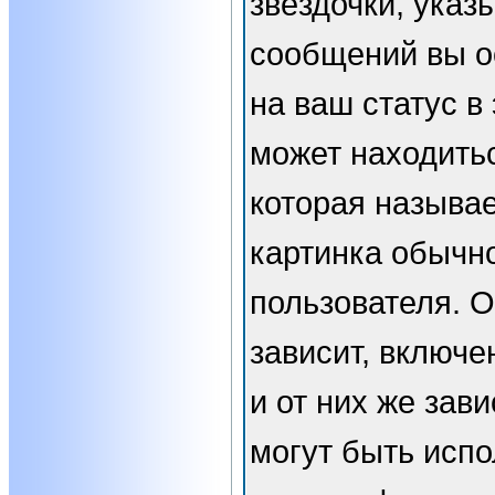
звёздочки, указ
сообщений вы о
на ваш статус в
может находить
которая называе
картинка обычн
пользователя. 
зависит, включе
и от них же зави
могут быть испо