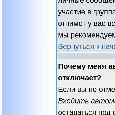
личные сообщени
участие в группа
отнимет у вас в
мы рекомендуем
Вернуться к нач
Почему меня а
отключает?
Если вы не отме
Входить автом
оставаться под