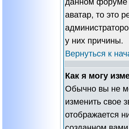
данном форуме 
аватар, то это 
администраторо
у них причины.
Вернуться к нач
Как я могу изм
Обычно вы не м
изменить свое з
отображается н
созданном вами