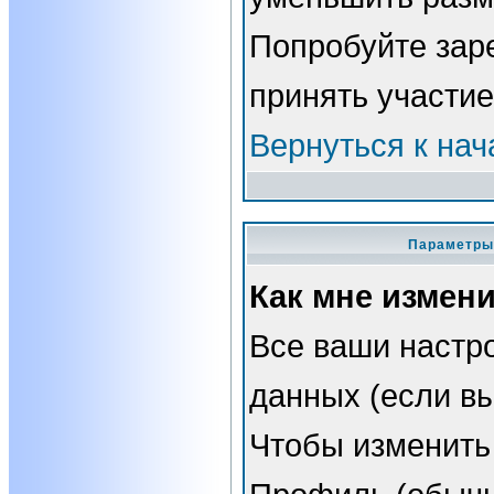
Попробуйте зар
принять участие
Вернуться к нач
Параметры 
Как мне измен
Все ваши настро
данных (если вы
Чтобы изменить 