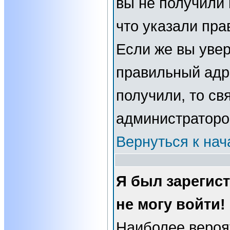
вы не получили 
что указали пра
Если же вы увер
правильный адре
получили, то св
администраторо
Вернуться к нач
Я был зарегис
не могу войти!
Наиболее вероя