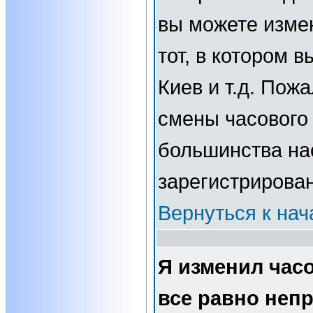
вы можете изме
тот, в котором 
Киев и т.д. Пожа
смены часового 
большинства нас
зарегистрирова
Вернуться к нач
Я изменил часо
все равно неп