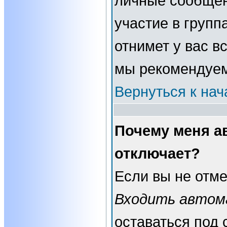
личные сообщени
участие в группа
отнимет у вас в
мы рекомендуем
Вернуться к нач
Почему меня а
отключает?
Если вы не отме
Входить автом
оставаться под