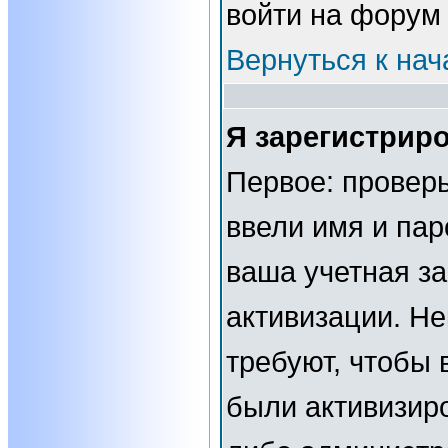
войти на форум
Вернуться к нач
Я зарегистриро
Первое: проверь
ввели имя и пар
ваша учетная за
активизации. Н
требуют, чтобы 
были активизир