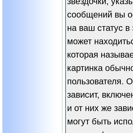
звёздочки, указ
сообщений вы о
на ваш статус в
может находить
которая называе
картинка обычн
пользователя. 
зависит, включе
и от них же зави
могут быть испо