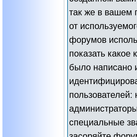
так же в вашем 
от используемог
форумов исполь
показать какое
было написано 
идентифициров
пользователей:
администраторы
специальные зв
засоряйте фор