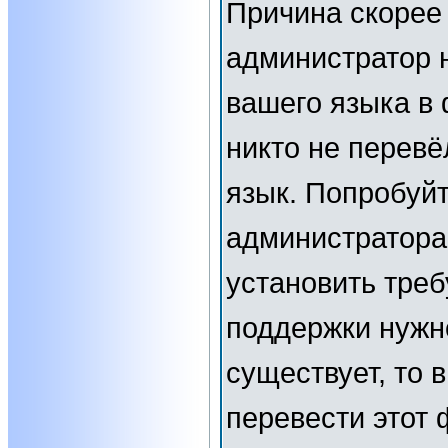
Причина скорее 
администратор 
вашего языка в 
никто не перевё
язык. Попробуйт
администратора
установить тре
поддержки нужн
существует, то 
перевести этот 