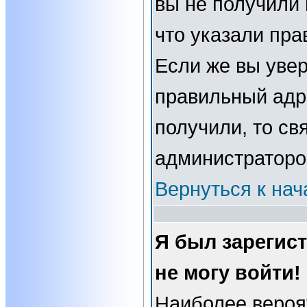
вы не получили 
что указали пра
Если же вы увер
правильный адре
получили, то св
администраторо
Вернуться к нач
Я был зарегис
не могу войти!
Наиболее вероя