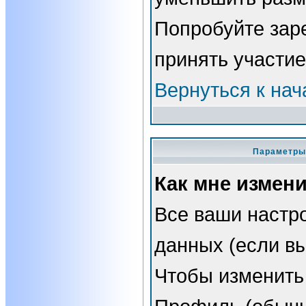
Попробуйте зар
принять участие
Вернуться к нач
Параметры 
Как мне измен
Все ваши настро
данных (если вы
Чтобы изменить 