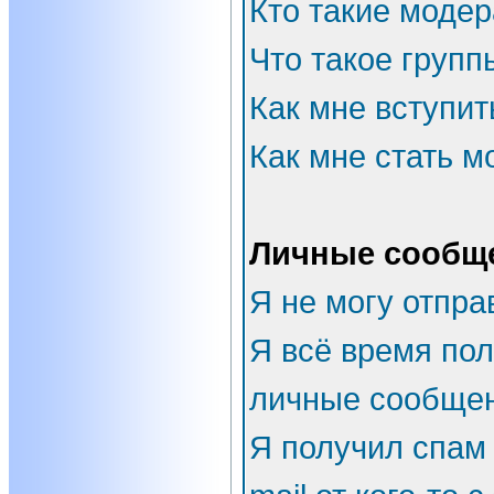
Кто такие моде
Что такое групп
Как мне вступит
Как мне стать 
Личные сообщ
Я не могу отпра
Я всё время по
личные сообщен
Я получил спам