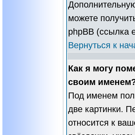
Дополнительну
можете получит
phpBB (ссылка е
Вернуться к нач
Как я могу пом
своим именем
Под именем пол
две картинки. П
относится к ваш