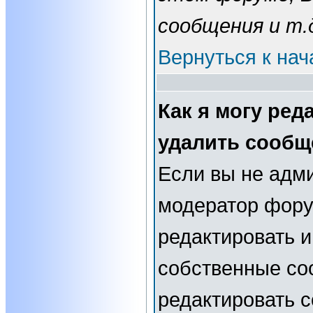
сообщения и т.
Вернуться к нач
Как я могу ред
удалить сообщ
Если вы не адм
модератор фору
редактировать и
собственные со
редактировать 