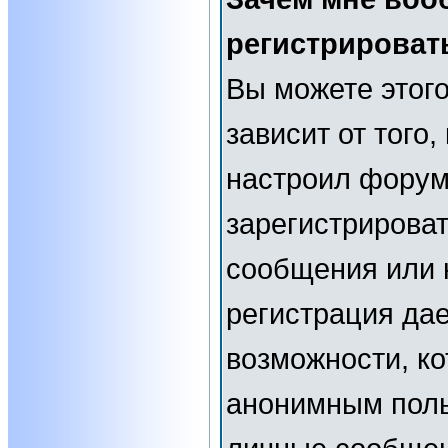
регистрироват
Вы можете этого
зависит от того
настроил форум
зарегистрирова
сообщения или н
регистрация да
возможности, к
анонимным поль