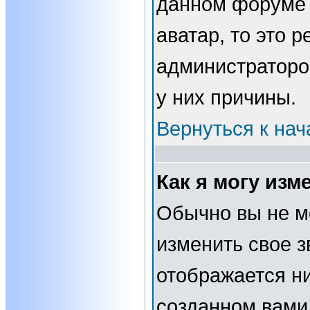
данном форуме 
аватар, то это 
администраторо
у них причины.
Вернуться к нач
Как я могу изм
Обычно вы не м
изменить свое з
отображается н
созданном вами