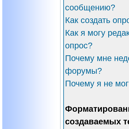
сообщению?
Как создать опр
Как я могу реда
опрос?
Почему мне нед
форумы?
Почему я не мог
Форматирован
создаваемых т