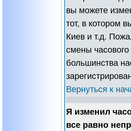
вы можете изме
тот, в котором 
Киев и т.д. Пожа
смены часового 
большинства нас
зарегистрирова
Вернуться к нач
Я изменил часо
все равно неп