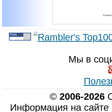
Powered
Мы в соц
Полез
©
2006-2026
О
Информация на сайте 