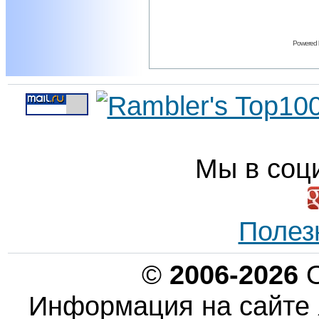
Powered
Мы в соц
Полез
©
2006-2026
О
Информация на сайте 