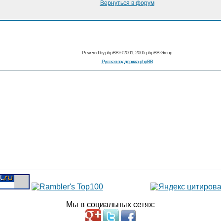
Вернуться в форум
Powered by
phpBB
© 2001, 2005 phpBB Group
Русская поддержка phpBB
Мы в социальных сетях: