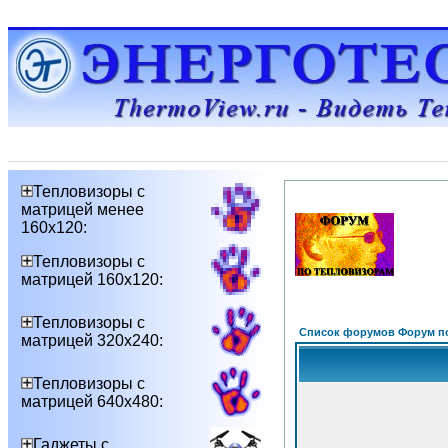
Тепловизоры с
матрицей менее
160х120:
Тепловизоры с
матрицей 160х120:
Тепловизоры с
Список форумов Форум п
матрицей 320х240:
Тепловизоры с
матрицей 640х480:
Гаджеты с