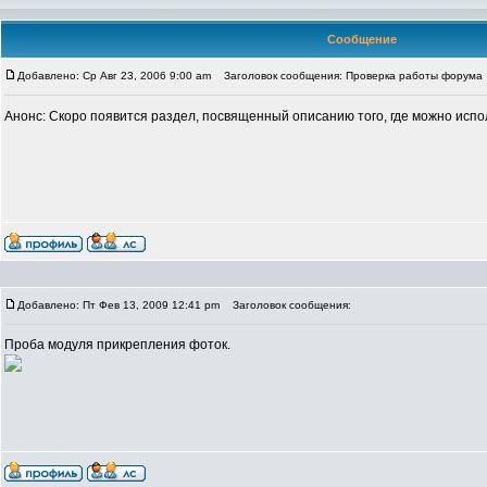
Сообщение
Добавлено: Ср Авг 23, 2006 9:00 am
Заголовок сообщения: Проверка работы форума
Анонс: Скоро появится раздел, посвященный описанию того, где можно исп
Добавлено: Пт Фев 13, 2009 12:41 pm
Заголовок сообщения:
Проба модуля прикрепления фоток.