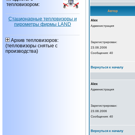
тепловизором:
Автор
Стационарные тепловизоры и
Alex
пирометры фирмы LAND
Администрация
Архив тепловизоров:
Зарегистрирован:
(тепловизоры снятые с
23.08.2006
производства)
Сообщения: 40
Вернуться к началу
Alex
Администрация
Зарегистрирован:
23.08.2006
Сообщения: 40
Вернуться к началу