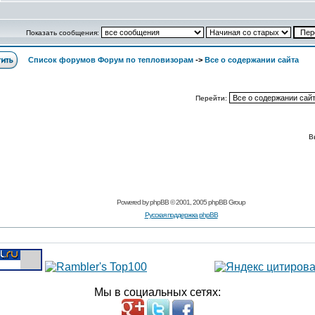
Показать сообщения:
Список форумов Форум по тепловизорам
->
Все о содержании сайта
Перейти:
В
Powered by
phpBB
© 2001, 2005 phpBB Group
Русская поддержка phpBB
Мы в социальных сетях: