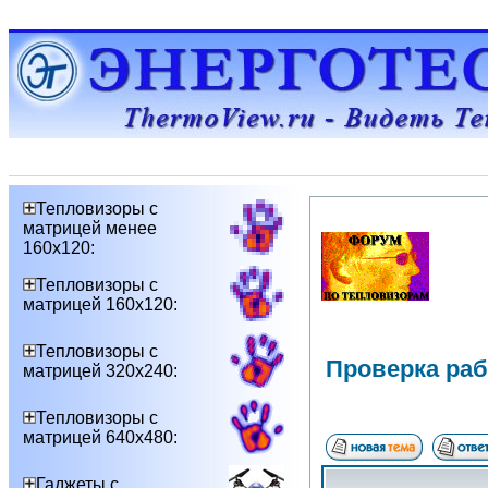
Тепловизоры с
матрицей менее
160х120:
Тепловизоры с
матрицей 160х120:
Тепловизоры с
Проверка ра
матрицей 320х240:
Тепловизоры с
матрицей 640х480:
Гаджеты с