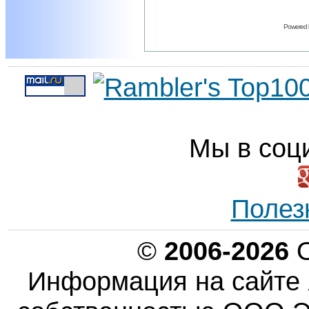
Powered
Мы в соц
Полез
©
2006-2026
О
Информация на сайте 