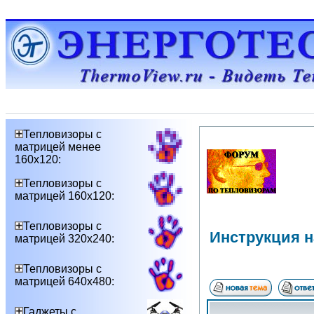
Тепловизоры с
матрицей менее
160х120:
Тепловизоры с
матрицей 160х120:
Тепловизоры с
Инструкция 
матрицей 320х240:
Тепловизоры с
матрицей 640х480:
Гаджеты с