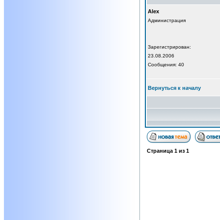
Alex
Администрация
Зарегистрирован:
23.08.2006
Сообщения: 40
Вернуться к началу
Страница
1
из
1