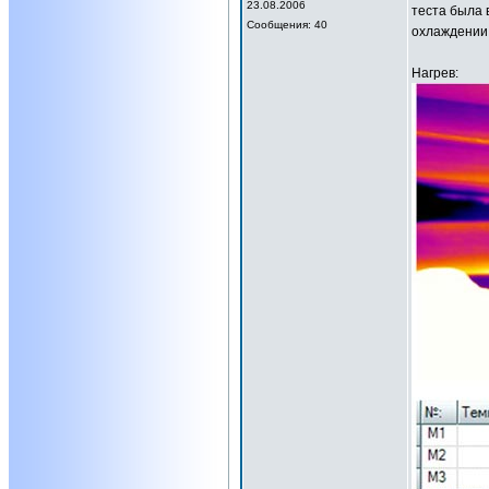
23.08.2006
теста была 
Сообщения: 40
охлаждении.
Нагрев: