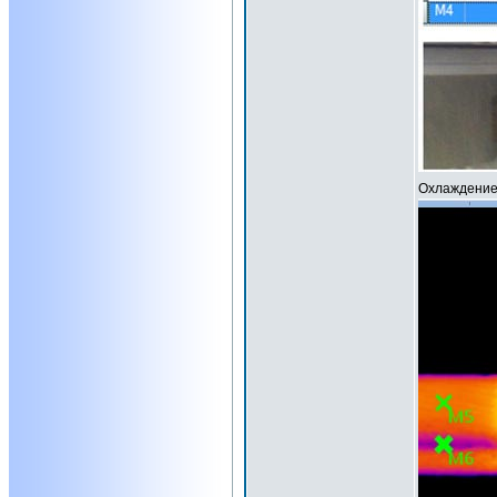
Охлаждение