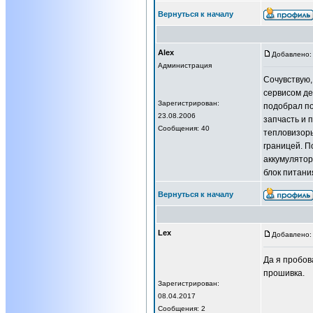
Вернуться к началу
Alex
Добавлено: 
Администрация
Сочувствую,
сервисом д
Зарегистрирован:
подобрал по
23.08.2006
запчасть и 
Сообщения: 40
тепловизоры
границей. П
аккумулятор
блок питани
Вернуться к началу
Lex
Добавлено: 
Да я пробов
прошивка.
Зарегистрирован:
08.04.2017
Сообщения: 2