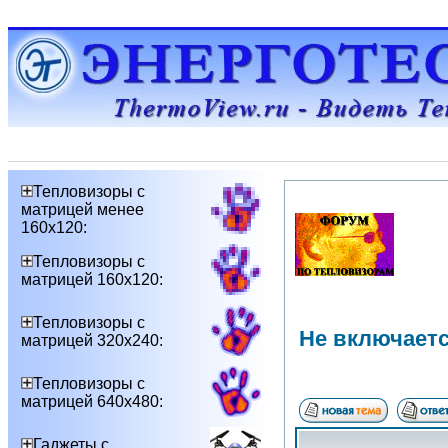
Тепловизоры с
матрицей менее
160х120:
Тепловизоры с
матрицей 160х120:
Тепловизоры с
Не включаетс
матрицей 320х240:
Тепловизоры с
матрицей 640х480:
Гаджеты с