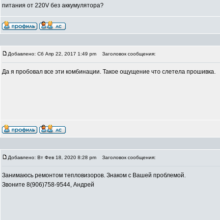
питания от 220V без аккумулятора?
Добавлено: Сб Апр 22, 2017 1:49 pm
Заголовок сообщения:
Да я пробовал все эти комбинации. Такое ощущение что слетела прошивка.
Добавлено: Вт Фев 18, 2020 8:28 pm
Заголовок сообщения:
Занимаюсь ремонтом тепловизоров. Знаком с Вашей проблемой.
Звоните 8(906)758-9544, Андрей