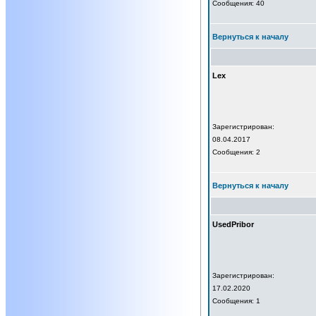
Сообщения: 40
Вернуться к началу
Lex
Зарегистрирован:
08.04.2017
Сообщения: 2
Вернуться к началу
UsedPribor
Зарегистрирован:
17.02.2020
Сообщения: 1