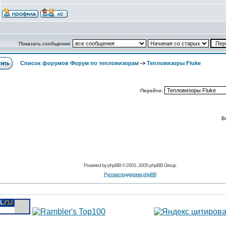
Показать сообщения:
Список форумов Форум по тепловизорам
->
Тепловизоры Fluke
Перейти:
В
Powered by
phpBB
© 2001, 2005 phpBB Group
Русская поддержка phpBB