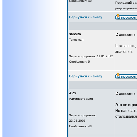
Сообщения: 40
Последний раз
редактировало
Вернуться к началу
sansito
Добавлено: 
Тепломан
Шкала есть,
значения.
Зарегистрирован: 11.01.2012
Сообщения: 5
Вернуться к началу
Alex
Добавлено: 
Администрация
Это не стра
Но написать
Зарегистрирован:
сталкивался
23.08.2006
Сообщения: 40