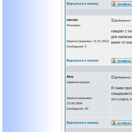
Вернуться к началу
sansito
Добавлено: 
Тепломан
говорят с т
для написан
Зарегистрирован: 11.01.2012
какое-то зн
Сообщения: 5
Вернуться к началу
Alex
Добавлено: 
Администрация
Я таких про
специалиста
Зарегистрирован:
это стоить т
23.08.2006
Сообщения: 40
Вернуться к началу