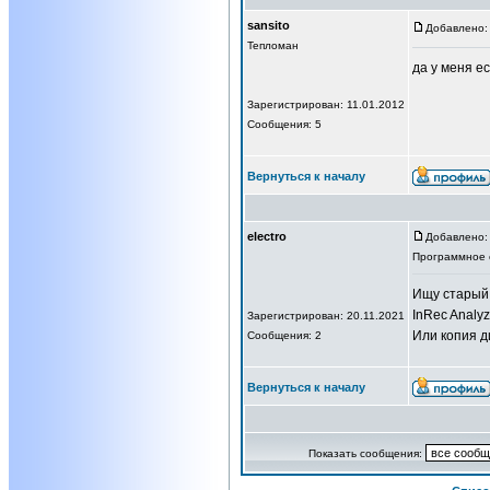
sansito
Добавлено: 
Тепломан
да у меня ес
Зарегистрирован: 11.01.2012
Сообщения: 5
Вернуться к началу
electro
Добавлено: 
Программное 
Ищу старый
InRec Analy
Зарегистрирован: 20.11.2021
Или копия д
Сообщения: 2
Вернуться к началу
Показать сообщения: