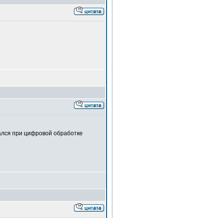
вался при цифровой обработке