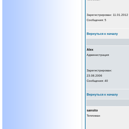
Зарегистрирован: 11.01.2012
Сообщения: 5
Вернуться к началу
Alex
Администрация
Зарегистрирован:
23.08.2006
Сообщения: 40
Вернуться к началу
sansito
Тепломан