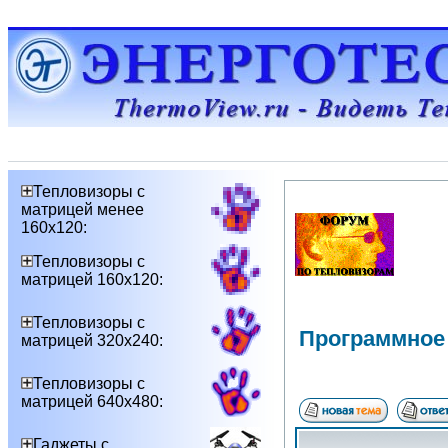
Тепловизоры с
матрицей менее
160х120:
Тепловизоры с
матрицей 160х120:
Тепловизоры с
Программное
матрицей 320х240:
Тепловизоры с
матрицей 640х480:
Гаджеты с