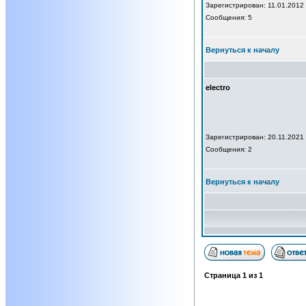
Зарегистрирован: 11.01.2012
Сообщения: 5
Вернуться к началу
electro
Зарегистрирован: 20.11.2021
Сообщения: 2
Вернуться к началу
Страница
1
из
1