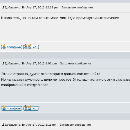
Добавлено: Вт Апр 17, 2012 12:18 pm
Заголовок сообщения:
Шкала есть, но на там только макс. мин. і два промежуточных значения.
Добавлено: Вт Апр 17, 2012 1:01 pm
Заголовок сообщения:
Это не страшно, думаю что алгоритм должен сам все найти.
Но написать такую прогу, дело не простое. Я только частично с этим сталки
изображений в среде Matlab.
Добавлено: Вт Апр 17, 2012 1:11 pm
Заголовок сообщения: