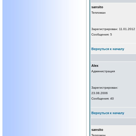
sansito
Тепломан
Зарегистрирован: 11.01.2012
Сообщения: 5
Вернуться к началу
Alex
Администрация
Зарегистрирован:
23.08.2006
Сообщения: 40
Вернуться к началу
sansito
Тепломан