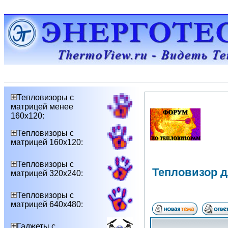
Тепловизоры с
матрицей менее
160х120:
Тепловизоры с
матрицей 160х120:
Тепловизоры с
Тепловизор д
матрицей 320х240:
Тепловизоры с
матрицей 640х480:
Гаджеты с