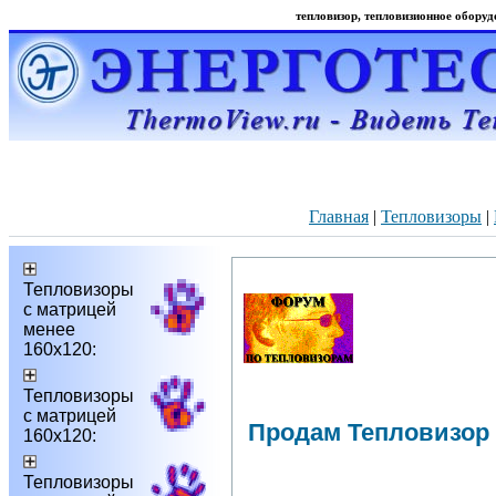
тепловизор, тепловизионное оборудо
Главная
|
Тепловизоры
|
Тепловизоры
с матрицей
менее
160х120:
Тепловизоры
с матрицей
Продам Тепловизор
160х120:
Тепловизоры