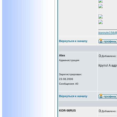
__________
korovin156@
Вернуться к началу
Alex
Добавлено: 
Администрация
Круто! А вдр
Зарегистрирован:
23.08.2006
Сообщения: 40
Вернуться к началу
KOR-56RUS
Добавлено: 