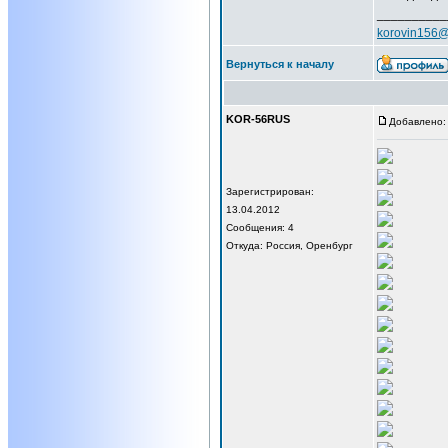
__________
korovin156@
Вернуться к началу
KOR-56RUS
Добавлено: 
Зарегистрирован:
13.04.2012
Сообщения: 4
Откуда: Россия, Оренбург