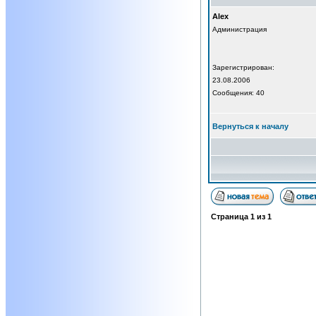
Alex
Администрация
Зарегистрирован:
23.08.2006
Сообщения: 40
Вернуться к началу
Страница
1
из
1