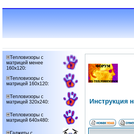
Тепловизоры с
матрицей менее
160х120:
Тепловизоры с
матрицей 160х120:
Тепловизоры с
Инструкция 
матрицей 320х240:
Тепловизоры с
матрицей 640х480:
Гаджеты с