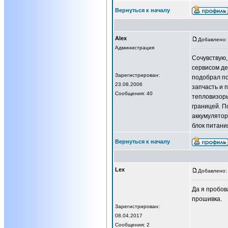
Вернуться к началу
Alex
Добавлено: 
Администрация
Сочувствую,
сервисом д
Зарегистрирован:
подобрал по
23.08.2006
запчасть и 
Сообщения: 40
тепловизоры
границей. П
аккумулятор
блок питани
Вернуться к началу
Lex
Добавлено: 
Да я пробов
прошивка.
Зарегистрирован:
08.04.2017
Сообщения: 2