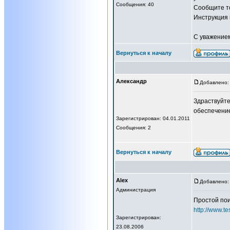
Сообщения: 40
Сообщите то
Инструкция 
С уважение
Вернуться к началу
Александр
Добавлено: 
Здраствуйте
обеспечение
Зарегистрирован: 04.01.2011
Сообщения: 2
Вернуться к началу
Alex
Добавлено: 
Администрация
Простой пои
http://www.te
Зарегистрирован:
23.08.2006