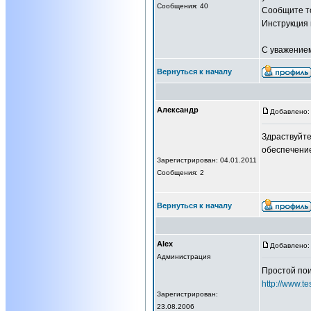
Сообщения: 40
Сообщите то
Инструкция 
С уважение
Вернуться к началу
Александр
Добавлено: 
Здраствуйте
обеспечение
Зарегистрирован: 04.01.2011
Сообщения: 2
Вернуться к началу
Alex
Добавлено: 
Администрация
Простой пои
http://www.te
Зарегистрирован:
23.08.2006