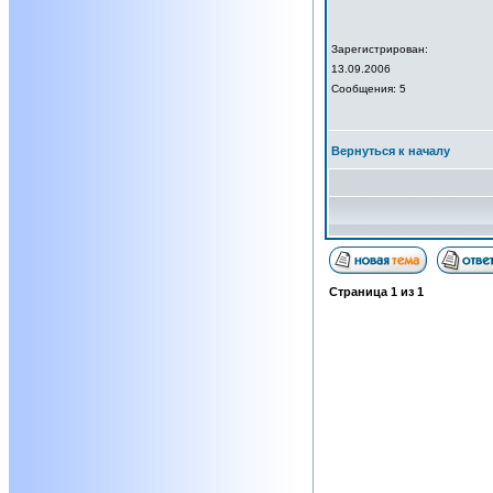
Зарегистрирован:
13.09.2006
Сообщения: 5
Вернуться к началу
Страница
1
из
1