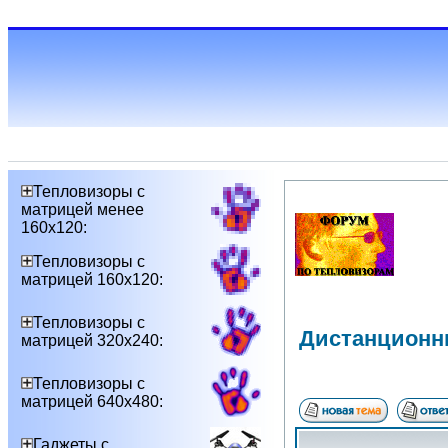
Тепловизоры с
матрицей менее
160х120:
Тепловизоры с
матрицей 160х120:
Тепловизоры с
Дистанционн
матрицей 320х240:
Тепловизоры с
матрицей 640х480:
Гаджеты с