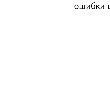
ошибки 