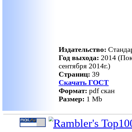
Издательство:
Станда
Год выхода:
2014 (Пок
сентября 2014г.)
Cтраниц:
39
Скачать ГОСТ
Формат:
pdf скан
Размер:
1 Mb