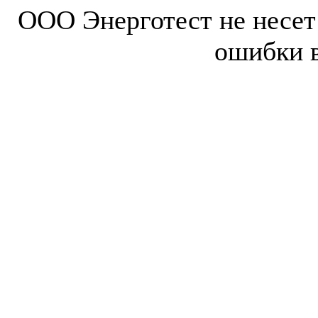
ООО Энерготест не несет 
ошибки 