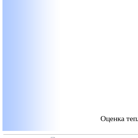
Оценка теп