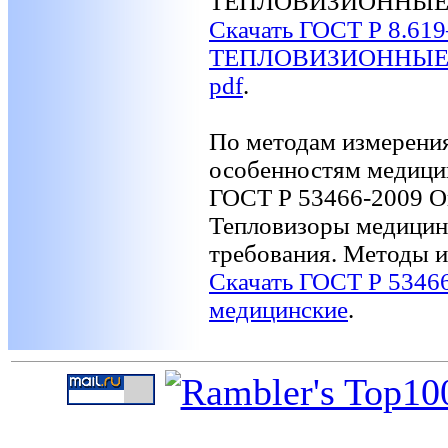
ТЕПЛОВИЗИОННЫЕ
Скачать ГОСТ Р 8.6
ТЕПЛОВИЗИОННЫЕ 
pdf
.
По методам измерения
особенностям медици
ГОСТ Р 53466-2009 О
Тепловизоры медицин
требования. Методы 
Скачать ГОСТ Р 5346
медицинские
.