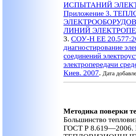
ИСПЫТАНИЙ ЭЛЕК
Приложение 3. ТЕ
ЭЛЕКТРООБОРУДО
ЛИНИЙ ЭЛЕКТРОПЕ
3.
СОУ-Н ЕЕ 20.577:2
диагностирование эле
соединений электроу
электропередачи сред
Киев. 2007
.
Дата добавле
Методика поверки т
Большинство тепловиз
ГОСТ Р 8.619—2006